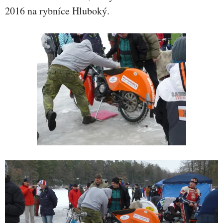
2016 na rybníce Hluboký.